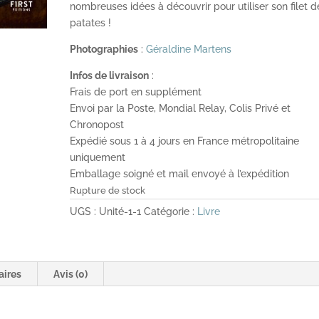
nombreuses idées à découvrir pour utiliser son filet d
patates !
Photographies
:
Géraldine Martens
Infos de livraison
:
Frais de port en supplément
Envoi par la Poste, Mondial Relay, Colis Privé et
Chronopost
Expédié sous 1 à 4 jours en France métropolitaine
uniquement
Emballage soigné et mail envoyé à l’expédition
Rupture de stock
UGS :
Unité-1-1
Catégorie :
Livre
aires
Avis (0)