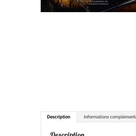
Description
Informations complément
Description