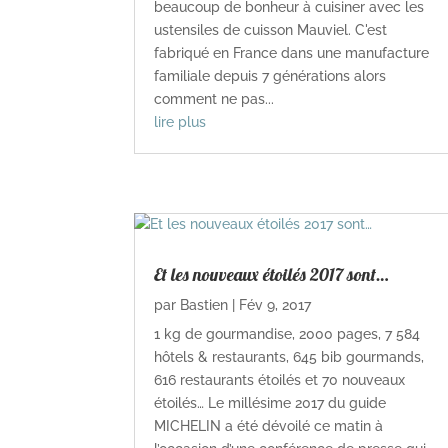
beaucoup de bonheur à cuisiner avec les
ustensiles de cuisson Mauviel. C'est
fabriqué en France dans une manufacture
familiale depuis 7 générations alors
comment ne pas...
lire plus
Et les nouveaux étoilés 2017 sont…
par
Bastien
|
Fév 9, 2017
1 kg de gourmandise, 2000 pages, 7 584
hôtels & restaurants, 645 bib gourmands,
616 restaurants étoilés et 70 nouveaux
étoilés… Le millésime 2017 du guide
MICHELIN a été dévoilé ce matin à