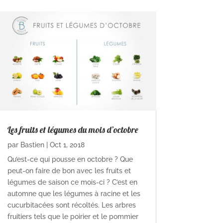
Les fruits et légumes du mois d’octobre
par
Bastien
|
Oct 1, 2018
Qu’est-ce qui pousse en octobre ? Que
peut-on faire de bon avec les fruits et
légumes de saison ce mois-ci ? C’est en
automne que les légumes à racine et les
cucurbitacées sont récoltés. Les arbres
fruitiers tels que le poirier et le pommier