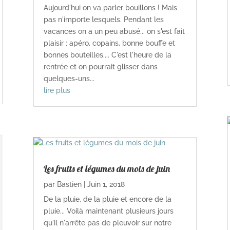
Aujourd'hui on va parler bouillons ! Mais
pas n'importe lesquels. Pendant les
vacances on a un peu abusé... on s'est fait
plaisir : apéro, copains, bonne bouffe et
bonnes bouteilles.... C'est l'heure de la
rentrée et on pourrait glisser dans
quelques-uns...
lire plus
Les fruits et légumes du mois de juin
par
Bastien
|
Juin 1, 2018
De la pluie, de la pluie et encore de la
pluie... Voilà maintenant plusieurs jours
qu'il n'arrête pas de pleuvoir sur notre