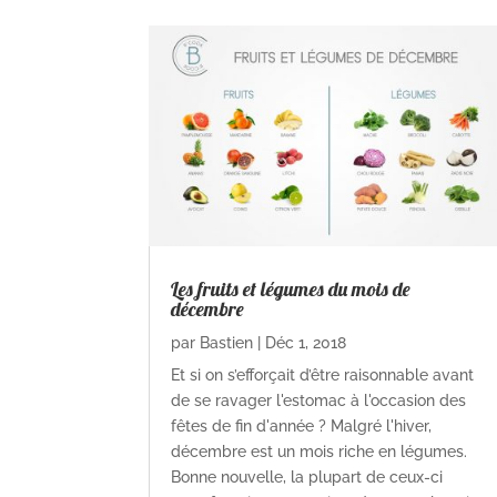
Les fruits et légumes du mois de
décembre
par
Bastien
|
Déc 1, 2018
Et si on s’efforçait d’être raisonnable avant
de se ravager l'estomac à l'occasion des
fêtes de fin d'année ? Malgré l'hiver,
décembre est un mois riche en légumes.
Bonne nouvelle, la plupart de ceux-ci