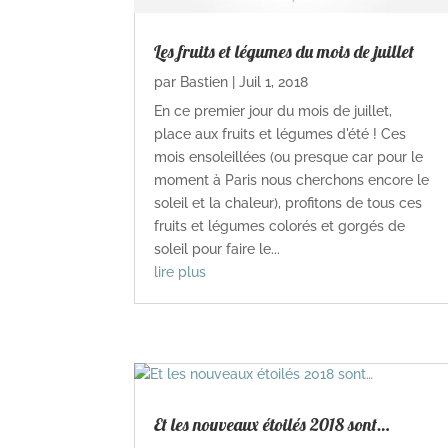
Les fruits et légumes du mois de juillet
par
Bastien
|
Juil 1, 2018
En ce premier jour du mois de juillet,
place aux fruits et légumes d'été ! Ces
mois ensoleillées (ou presque car pour le
moment à Paris nous cherchons encore le
soleil et la chaleur), profitons de tous ces
fruits et légumes colorés et gorgés de
soleil pour faire le...
lire plus
Et les nouveaux étoilés 2018 sont…