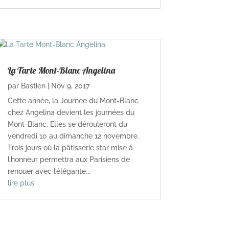
La Tarte Mont-Blanc Angelina
par
Bastien
|
Nov 9, 2017
Cette année, la Journée du Mont-Blanc
chez Angelina devient les journées du
Mont-Blanc. Elles se dérouleront du
vendredi 10 au dimanche 12 novembre.
Trois jours où la pâtisserie star mise à
l’honneur permettra aux Parisiens de
renouer avec l’élégante...
lire plus