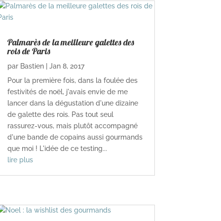
Palmarès de la meilleure galettes des
rois de Paris
par
Bastien
|
Jan 8, 2017
Pour la première fois, dans la foulée des
festivités de noël, j'avais envie de me
lancer dans la dégustation d'une dizaine
de galette des rois. Pas tout seul
rassurez-vous, mais plutôt accompagné
d'une bande de copains aussi gourmands
que moi ! L'idée de ce testing...
lire plus