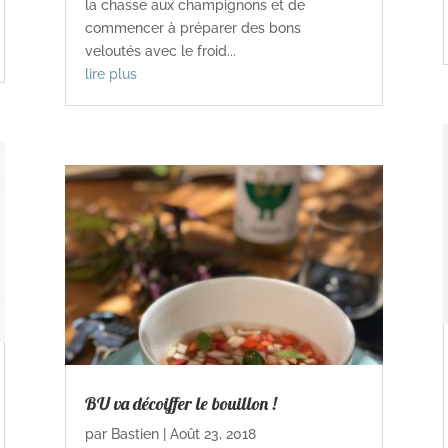
la chasse aux champignons et de
commencer à préparer des bons
veloutés avec le froid...
lire plus
BU va décoiffer le bouillon !
par
Bastien
|
Août 23, 2018