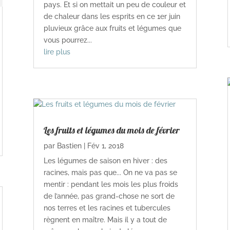
pays. Et si on mettait un peu de couleur et
de chaleur dans les esprits en ce 1er juin
pluvieux grâce aux fruits et légumes que
vous pourrez...
lire plus
Les fruits et légumes du mois de février
par
Bastien
|
Fév 1, 2018
Les légumes de saison en hiver : des
racines, mais pas que... On ne va pas se
mentir : pendant les mois les plus froids
de l’année, pas grand-chose ne sort de
nos terres et les racines et tubercules
règnent en maître. Mais il y a tout de