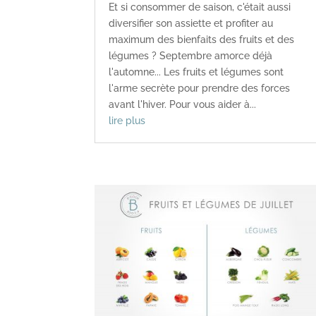
Et si consommer de saison, c'était aussi
diversifier son assiette et profiter au
maximum des bienfaits des fruits et des
légumes ? Septembre amorce déjà
l'automne... Les fruits et légumes sont
l'arme secrète pour prendre des forces
avant l'hiver. Pour vous aider à...
lire plus