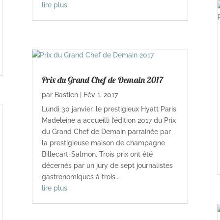
lire plus
Prix du Grand Chef de Demain 2017
par
Bastien
|
Fév 1, 2017
Lundi 30 janvier, le prestigieux Hyatt Paris
Madeleine a accueilli l’édition 2017 du Prix
du Grand Chef de Demain parrainée par
la prestigieuse maison de champagne
Billecart-Salmon. Trois prix ont été
décernés par un jury de sept journalistes
gastronomiques à trois...
lire plus