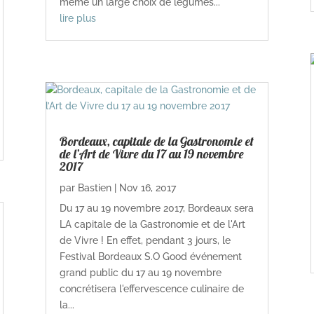
même un large choix de légumes...
lire plus
Bordeaux, capitale de la Gastronomie et
de l’Art de Vivre du 17 au 19 novembre
2017
par
Bastien
|
Nov 16, 2017
Du 17 au 19 novembre 2017, Bordeaux sera
LA capitale de la Gastronomie et de l'Art
de Vivre ! En effet, pendant 3 jours, le
Festival Bordeaux S.O Good événement
grand public du 17 au 19 novembre
concrétisera l'effervescence culinaire de
la...