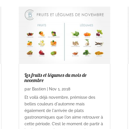
Les fruits et légumes du mois de
novembre
par
Bastien
|
Nov 1, 2018
Et voilà déjà novembre, prémisse des
belles couleurs d'automne mais
également de l'arrivée de plats
gastronomiques que l'on aime retrouver à
cette période. C’est le moment de partir à