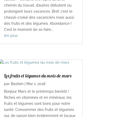
chemin du travail, d’autres débutent ou
prolongent leurs vacances. Bref, c’est le
chassé-croisé des vacanciers mais aussi
des fruits et des légumes. Abondance !
C’est le moment de se faire...
lire plus
Les fruits et légumes du mois de mars
par
Bastien
|
Mar 1, 2018
Bonjour Mars et le printemps bientôt !
Riches en vitamines et en minéraux, les
fruits et légumes sont bons pour notre
santé. Consommer des fruits et légumes
oui, de saison bien évidemment et locaux