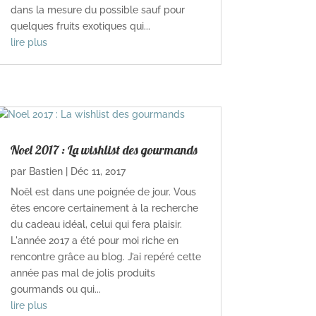
dans la mesure du possible sauf pour
quelques fruits exotiques qui...
lire plus
Noel 2017 : La wishlist des gourmands
par
Bastien
|
Déc 11, 2017
Noël est dans une poignée de jour. Vous
êtes encore certainement à la recherche
du cadeau idéal, celui qui fera plaisir.
L'année 2017 a été pour moi riche en
rencontre grâce au blog. J’ai repéré cette
année pas mal de jolis produits
gourmands ou qui...
lire plus