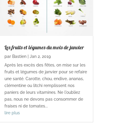
Les fruits et légumes du mois de janvier
par
Bastien
|
Jan 2, 2019
Après les excès des fêtes, on mise sur les
fruits et légumes de janvier pour se refaire
une santé. Carotte, chou, endive, ananas,
clémentine ou litchi remplissent nos
paniers de leurs vitamines. Ne l'oubliez
pas, nous ne devons pas consommer de
fraises ni de tomates...
lire plus