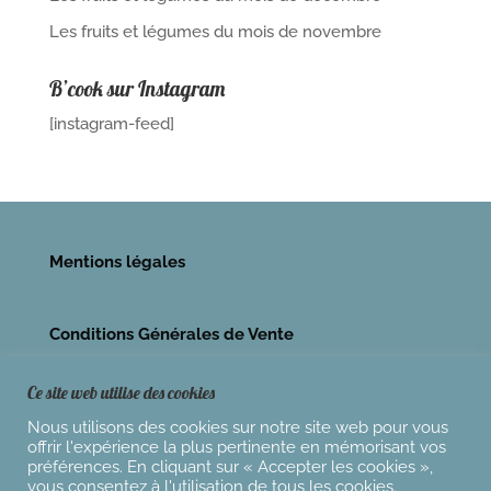
Les fruits et légumes du mois de novembre
B’cook sur Instagram
[instagram-feed]
Mentions légales
Conditions Générales de Vente
Ce site web utilise des cookies
Nous utilisons des cookies sur notre site web pour vous
offrir l'expérience la plus pertinente en mémorisant vos
préférences. En cliquant sur « Accepter les cookies »,
vous consentez à l'utilisation de tous les cookies.