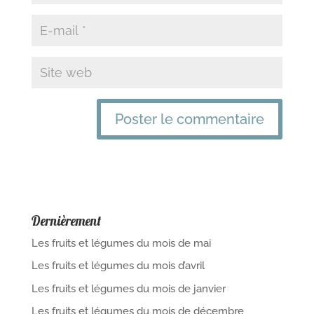
Dernièrement
Les fruits et légumes du mois de mai
Les fruits et légumes du mois d’avril
Les fruits et légumes du mois de janvier
Les fruits et légumes du mois de décembre