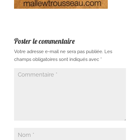
Poster le commentaire
Votre adresse e-mail ne sera pas publiée.
Les
champs obligatoires sont indiqués avec
*