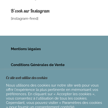
B’cook sur Instagram
[instagram-feed]
Mentions légales
Conditions Générales de Vente
Ce site web utilise des cookies
Nous utilisons des cookies sur notre site web pour vous
offrir l'expérience la plus pertinente en mémorisant vos
préférences. En cliquant sur « Accepter les cookies »,
vous consentez à l'utilisation de tous les cookies.
Cependant, vous pouvez visiter « Paramètres des cookies
» pour fournir un consentement contrôlé.