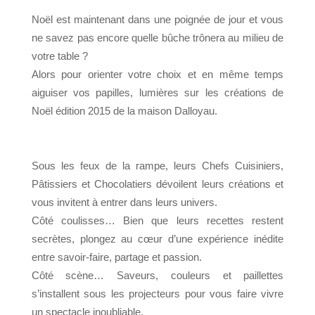
Noël est maintenant dans une poignée de jour et vous
ne savez pas encore quelle bûche trônera au milieu de
votre table ?
Alors pour orienter votre choix et en même temps
aiguiser vos papilles, lumières sur les créations de
Noël édition 2015 de la maison Dalloyau.
Sous les feux de la rampe, leurs Chefs Cuisiniers,
Pâtissiers et Chocolatiers dévoilent leurs créations et
vous invitent à entrer dans leurs univers.
Côté coulisses… Bien que leurs recettes restent
secrètes, plongez au cœur d’une expérience inédite
entre savoir-faire, partage et passion.
Côté scène… Saveurs, couleurs et paillettes
s’installent sous les projecteurs pour vous faire vivre
un spectacle inoubliable.