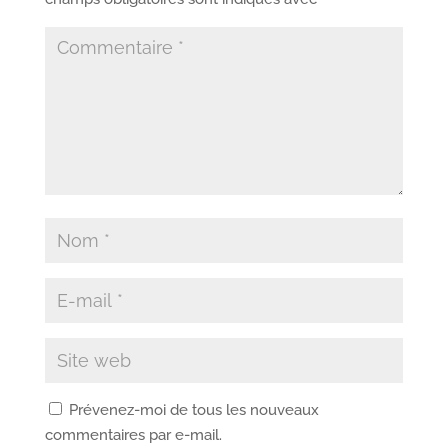
Prévenez-moi de tous les nouveaux
commentaires par e-mail.