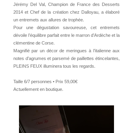
Jérémy Del Val,
Champion de France des Desserts
2014 et Chef de la création chez Dalloyau, a élaboré
un entremets aux
allures de trophée.
Pour une dégustation savoureuse, cet entremets
dévoile l’équilibre
parfait entre le marron d’Ardèche et la
clémentine de Corse.
Magnifié par un décor de meringues à l’italienne aux
notes d’agrumes
et parsemé de paillettes étincelantes,
PLEINS FEUX illuminera tous
les regards.
Taille 6/7 personnes • Prix 59,00€
Actuellement en boutique.