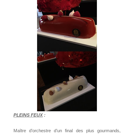
PLEINS FEUX
:
Maître d’orchestre d’un final des plus gourmands,