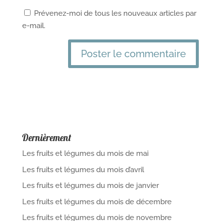
Prévenez-moi de tous les nouveaux articles par
e-mail.
Dernièrement
Les fruits et légumes du mois de mai
Les fruits et légumes du mois d’avril
Les fruits et légumes du mois de janvier
Les fruits et légumes du mois de décembre
Les fruits et légumes du mois de novembre