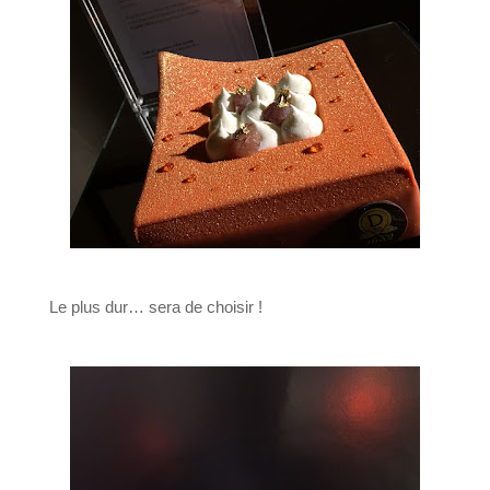
Le plus dur… sera de choisir !