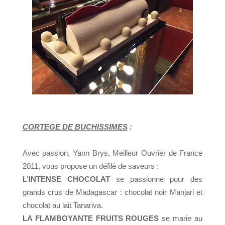
CORTEGE DE BUCHISSIMES
:
Avec passion, Yann Brys, Meilleur Ouvrier de France
2011,
vous propose un défilé de saveurs :
L’INTENSE CHOCOLAT
se passionne pour des
grands crus de
Madagascar : chocolat noir Manjari et
chocolat au lait Tanariva.
LA FLAMBOYANTE FRUITS ROUGES
se marie au