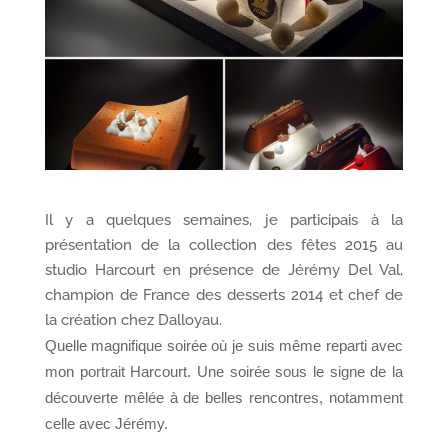
Il y a quelques semaines, je participais à la
présentation de la collection des fêtes 2015 au
studio Harcourt en présence de Jérémy Del Val,
champion de France des desserts 2014 et chef de
la création chez Dalloyau.
Quelle magnifique soirée où je suis même reparti avec
mon portrait Harcourt. Une soirée sous le signe de la
découverte mêlée à de belles rencontres, notamment
celle avec Jérémy.