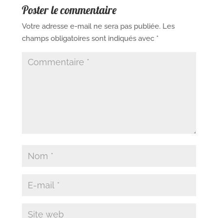
Poster le commentaire
Votre adresse e-mail ne sera pas publiée.
Les
champs obligatoires sont indiqués avec
*