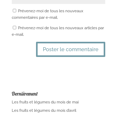
Prévenez-moi de tous les nouveaux
commentaires par e-mail.
Prévenez-moi de tous les nouveaux articles par
e-mail.
Dernièrement
Les fruits et légumes du mois de mai
Les fruits et légumes du mois d’avril