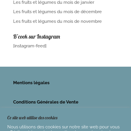
Les fruits et légumes du mois de janvier
Les fruits et légumes du mois de décembre
Les fruits et légumes du mois de novembre
B’cook sur Instagram
[instagram-feed]
Mentions légales
Conditions Générales de Vente
Ce site web utilise des cookies
Nous utilisons des cookies sur notre site web pour vous