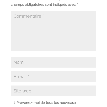
champs obligatoires sont indiqués avec
*
Prévenez-moi de tous les nouveaux