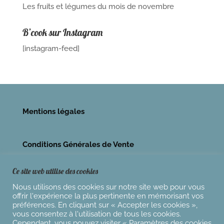
Les fruits et légumes du mois de novembre
B’cook sur Instagram
[instagram-feed]
Mentions légales
Conditions Générales de Vente
Ce site web utilise des cookies
Nous utilisons des cookies sur notre site web pour vous
offrir l'expérience la plus pertinente en mémorisant vos
préférences. En cliquant sur « Accepter les cookies »,
vous consentez à l'utilisation de tous les cookies.
Cependant, vous pouvez visiter « Paramètres des cookies