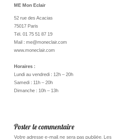
ME Mon Eclair
52 rue des Acacias
75017 Paris
Tél. 01 75 51 87 19
Mail : me@moneclair.com
www.moneclair.com
Horaires :
Lundi au vendredi : 12h – 20h
Samedi : 11h – 20h
Dimanche : 10h – 13h
Poster le commentaire
Votre adresse e-mail ne sera pas publiée.
Les