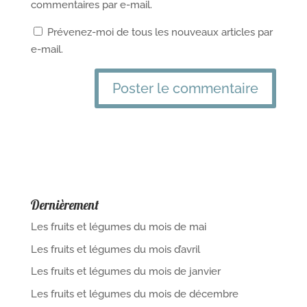
commentaires par e-mail.
Prévenez-moi de tous les nouveaux articles par
e-mail.
Dernièrement
Les fruits et légumes du mois de mai
Les fruits et légumes du mois d’avril
Les fruits et légumes du mois de janvier
Les fruits et légumes du mois de décembre