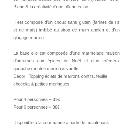
Blanc & la créativité d’une bûche-éclair.
Il est composé d’un choux sans gluten (farines de riz
et de maïs) imbibé au sirop de rhum ancien et d’un
glaçage marron.
La base elle est composée d’une marmelade maison
d’agrumes aux épices de Noël et d’un crémeux
ganache montée marron & vanille.
Décor : Topping éclats de marrons confits, feuille
chocolat & petites meringues.
Pour 4 personnes – 31€
Pour 6 personnes – 38€
Disponible à la commande à partir de maintenant.