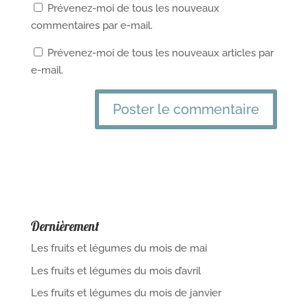
Prévenez-moi de tous les nouveaux
commentaires par e-mail.
Prévenez-moi de tous les nouveaux articles par
e-mail.
Dernièrement
Les fruits et légumes du mois de mai
Les fruits et légumes du mois d’avril
Les fruits et légumes du mois de janvier