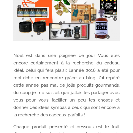
Noël est dans une poignée de jour. Vous êtes
encore certainement à la recherche du cadeau
idéal, celui qui fera plaisir. L’année 2016 a été pour
moi riche en rencontre grâce au blog. J’ai repéré
cette année pas mal de jolis produits gourmands,
du coup je me suis dit que j’allais les partager avec
vous pour vous faciliter un peu les choses et
donner des idées sympas à ceux qui sont encore à
la recherche des cadeaux parfaits !
Chaque produit présenté ci dessous est le fruit