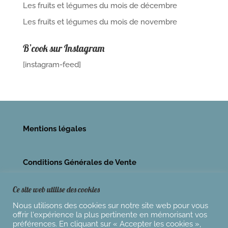
Les fruits et légumes du mois de décembre
Les fruits et légumes du mois de novembre
B’cook sur Instagram
[instagram-feed]
Mentions légales
Conditions Générales de Vente
Ce site web utilise des cookies
Nous utilisons des cookies sur notre site web pour vous
offrir l'expérience la plus pertinente en mémorisant vos
préférences. En cliquant sur « Accepter les cookies »,