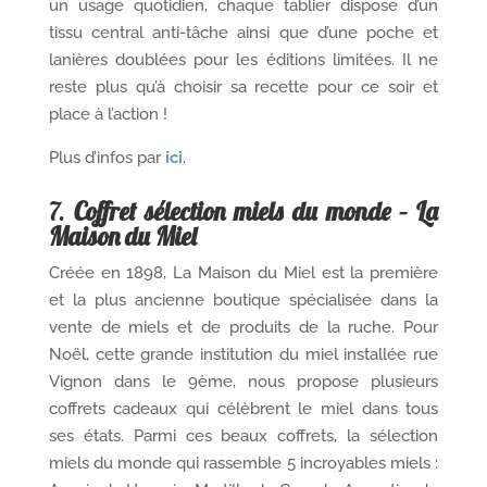
un usage quotidien, chaque tablier dispose d’un
tissu central anti-tâche ainsi que d’une poche et
lanières doublées pour les éditions limitées. Il ne
reste plus qu’à choisir sa recette pour ce soir et
place à l’action !
Plus d’infos par
ici
.
7.
Coffret sélection miels du monde – La
Maison du Miel
Créée en 1898, La Maison du Miel est la première
et la plus ancienne boutique spécialisée dans la
vente de miels et de produits de la ruche. Pour
Noël, cette grande institution du miel installée rue
Vignon dans le 9ème, nous propose plusieurs
coffrets cadeaux qui célèbrent le miel dans tous
ses états. Parmi ces beaux coffrets, la sélection
miels du monde qui rassemble 5 incroyables miels :