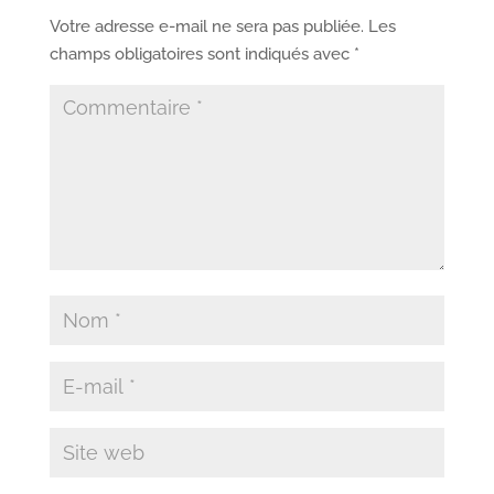
Votre adresse e-mail ne sera pas publiée.
Les
champs obligatoires sont indiqués avec
*