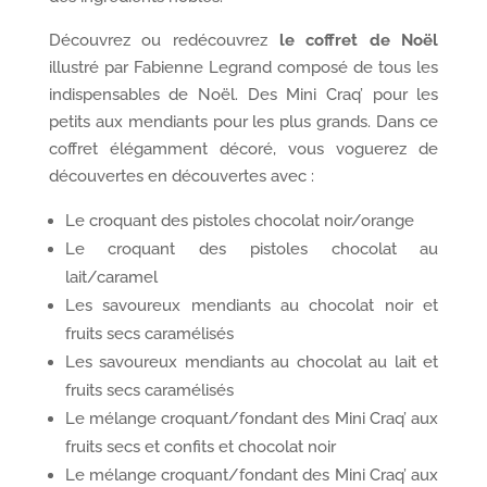
Découvrez ou redécouvrez
le coffret de Noël
illustré par Fabienne Legrand composé de tous les
indispensables de Noël. Des Mini Craq’ pour les
petits aux mendiants pour les plus grands. Dans ce
coffret élégamment décoré, vous voguerez de
découvertes en découvertes avec :
Le croquant des pistoles chocolat noir/orange
Le croquant des pistoles chocolat au
lait/caramel
Les savoureux mendiants au chocolat noir et
fruits secs caramélisés
Les savoureux mendiants au chocolat au lait et
fruits secs caramélisés
Le mélange croquant/fondant des Mini Craq’ aux
fruits secs et confits et chocolat noir
Le mélange croquant/fondant des Mini Craq’ aux