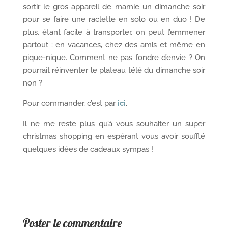
sortir le gros appareil de mamie un dimanche soir
pour se faire une raclette en solo ou en duo ! De
plus, étant facile à transporter, on peut l’emmener
partout : en vacances, chez des amis et même en
pique-nique. Comment ne pas fondre d’envie ? On
pourrait réinventer le plateau télé du dimanche soir
non ?
Pour commander, c’est par
ici
.
Il ne me reste plus qu’à vous souhaiter un super
christmas shopping en espérant vous avoir soufflé
quelques idées de cadeaux sympas !
Poster le commentaire