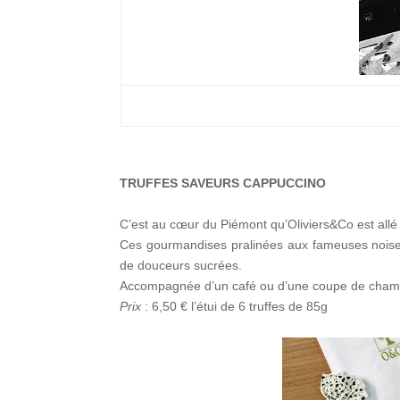
TRUFFES SAVEURS CAPPUCCINO
C’est au cœur du Piémont qu’Oliviers&Co est allé
Ces gourmandises pralinées aux fameuses noiset
de douceurs sucrées.
Accompagnée d’un café ou d’une coupe de champa
Prix
: 6,50 € l’étui de 6 truffes de 85g