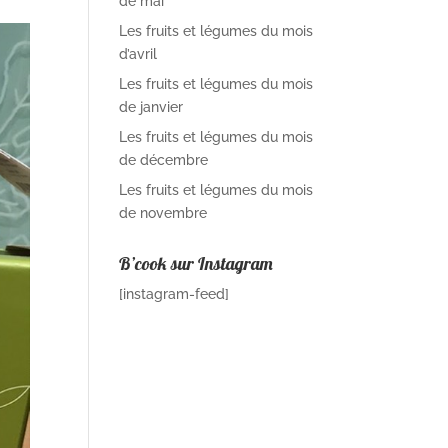
de mai
Les fruits et légumes du mois
d’avril
Les fruits et légumes du mois
de janvier
Les fruits et légumes du mois
de décembre
Les fruits et légumes du mois
de novembre
B’cook sur Instagram
[instagram-feed]