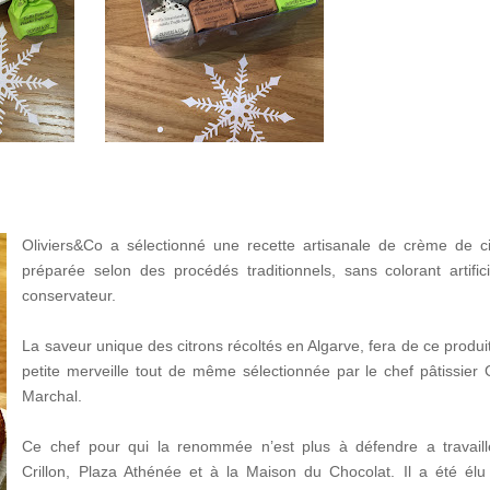
Oliviers&Co a sélectionné une recette artisanale de crème de ci
préparée selon des procédés traditionnels, sans colorant artifici
conservateur.
La saveur unique des citrons récoltés en Algarve, fera de ce produi
petite merveille tout de même sélectionnée par le chef pâtissier G
Marchal.
Ce chef pour qui la renommée n’est plus à défendre a travail
Crillon, Plaza Athénée et à la Maison du Chocolat. Il a été élu