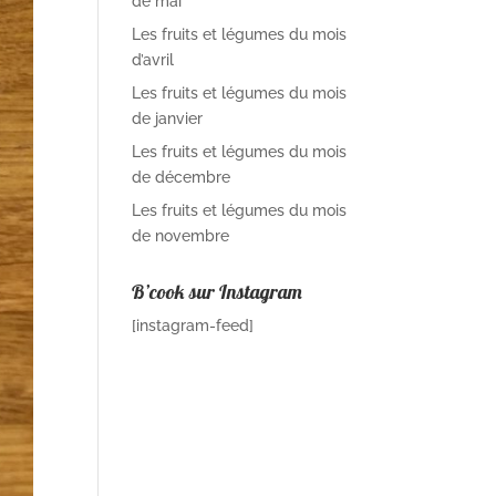
de mai
Les fruits et légumes du mois
d’avril
Les fruits et légumes du mois
de janvier
Les fruits et légumes du mois
de décembre
Les fruits et légumes du mois
de novembre
B’cook sur Instagram
[instagram-feed]