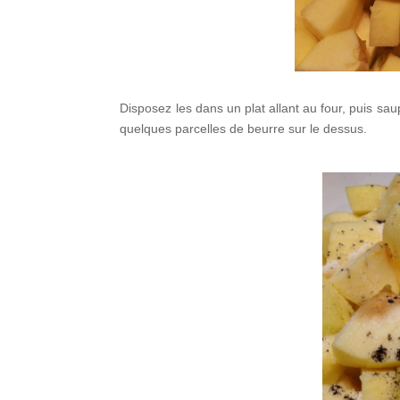
Disposez les dans un plat allant au four, puis sa
quelques parcelles de beurre sur le dessus.