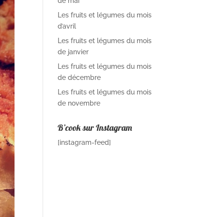
de mai
Les fruits et légumes du mois
d’avril
Les fruits et légumes du mois
de janvier
Les fruits et légumes du mois
de décembre
Les fruits et légumes du mois
de novembre
B’cook sur Instagram
[instagram-feed]