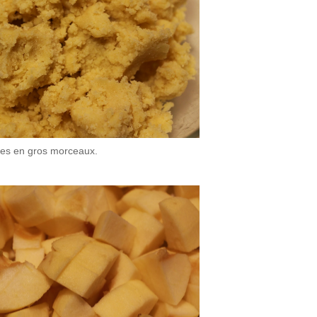
les en gros morceaux.