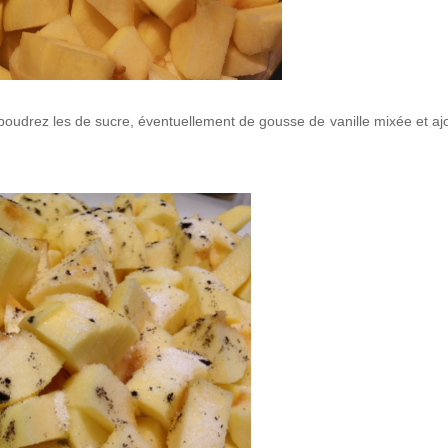
upoudrez les de sucre, éventuellement de gousse de vanille mixée et aj