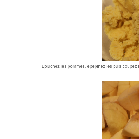
Épluchez les pommes, épépinez les puis coupez 