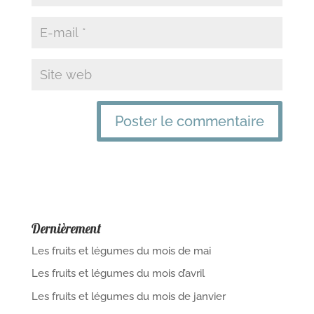
Dernièrement
Les fruits et légumes du mois de mai
Les fruits et légumes du mois d’avril
Les fruits et légumes du mois de janvier