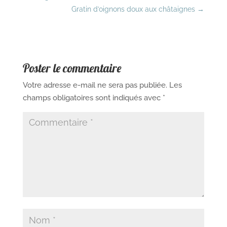
Gratin d’oignons doux aux châtaignes
→
Poster le commentaire
Votre adresse e-mail ne sera pas publiée.
Les
champs obligatoires sont indiqués avec
*