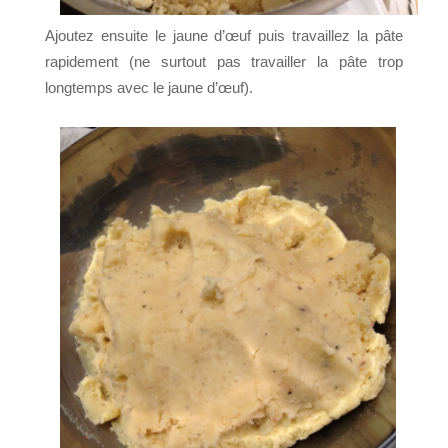
Ajoutez ensuite le jaune d’œuf puis travaillez la pâte
rapidement (ne surtout pas travailler la pâte trop
longtemps avec le jaune d’œuf).