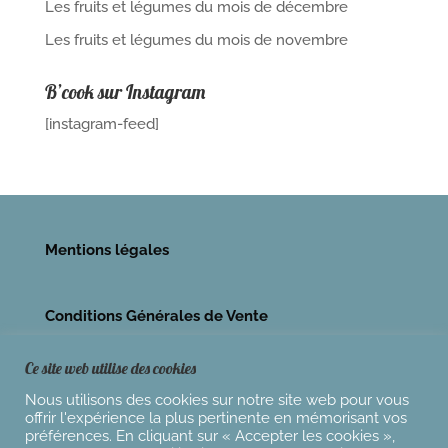
Les fruits et légumes du mois de décembre
Les fruits et légumes du mois de novembre
B’cook sur Instagram
[instagram-feed]
Mentions légales
Conditions Générales de Vente
Ce site web utilise des cookies
Nous utilisons des cookies sur notre site web pour vous
offrir l'expérience la plus pertinente en mémorisant vos
préférences. En cliquant sur « Accepter les cookies »,