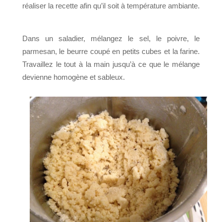
réaliser la recette afin qu’il soit à température ambiante.
Dans un saladier, mélangez le sel, le poivre, le
parmesan, le beurre coupé en petits cubes et la farine.
Travaillez le tout à la main jusqu’à ce que le mélange
devienne homogène et sableux.