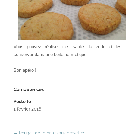
Vous pouvez réaliser ces sablés la veille et les
conserver dans une boite hermétique.
Bon apéro !
Compétences
Posté le
1 février 2016
←
Rougail de tomates aux crevettes