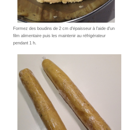
Formez des boudins de 2 cm d’épaisseur à l’aide d’un
film alimentaire puis les maintenir au réfrigérateur
pendant 1 h.