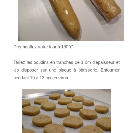
Préchauffez votre four à 180°C.
Taillez les boudins en tranches de 1 cm d’épaisseur et
les disposer sur une plaque à pâtisserie. Enfourner
pendant 10 à 12 min environ.