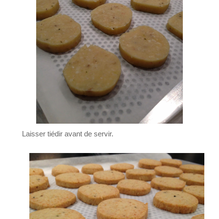
Laisser tiédir avant de servir.