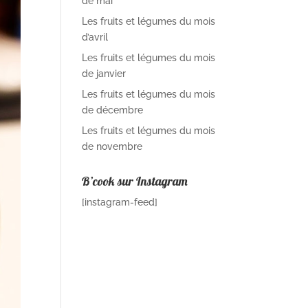
de mai
Les fruits et légumes du mois
d’avril
Les fruits et légumes du mois
de janvier
Les fruits et légumes du mois
de décembre
Les fruits et légumes du mois
de novembre
B’cook sur Instagram
[instagram-feed]