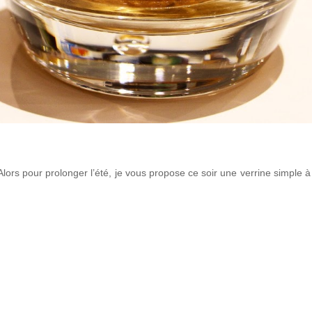
lors pour prolonger l’été, je vous propose ce soir une verrine simple à 