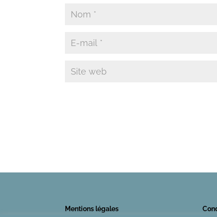
Mentions légales
Cond