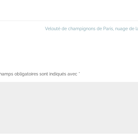
Velouté de champignons de Paris, nuage de l
hamps obligatoires sont indiqués avec
*