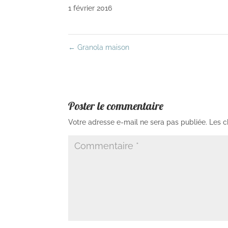
1 février 2016
←
Granola maison
Poster le commentaire
Votre adresse e-mail ne sera pas publiée.
Les c