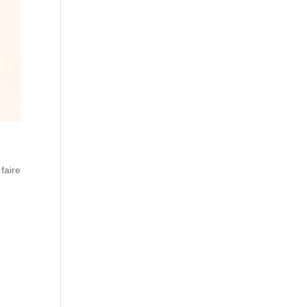
faire