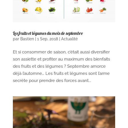
Les fruits et légumes du mois de septembre
par
Bastien
|
1 Sep, 2018
|
Actualité
Et si consommer de saison, c’était aussi diversifier
son assiette et profiter au maximum des bienfaits
des fruits et des légumes ? Septembre amorce
déjà l’automne… Les fruits et légumes sont l’arme
secrète pour prendre des forces avant...