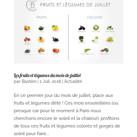
Les fruits et légumes du mois de juillet
par
Bastien
|
1 Juil, 2018
|
Actualité
En ce premier jour du mois de juillet, place aux
fruits et légumes d’été ! Ces mois ensoleillées (ou
presque car pour le moment à Paris nous
cherchons encore le soleil et la chaleur), profitons
de tous ces fruits et légumes colorés et gorgés de
soleil pour faire...