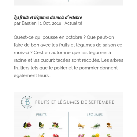
Les fruits et légumes du mois d’octobre
par
Bastien
|
1 Oct, 2018
|
Actualité
Qu’est-ce qui pousse en octobre ? Que peut-on
faire de bon avec les fruits et légumes de saison ce
mois-ci ? C’est en automne que les légumes à
racine et les cucurbitacées sont récoltés. Les arbres
fruitiers tels que le poirier et le pommier donnent
également leurs...