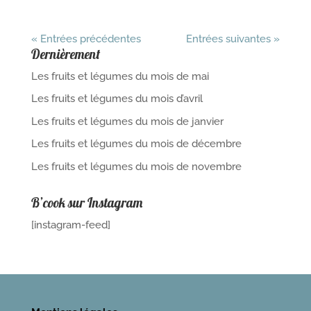
« Entrées précédentes
Entrées suivantes »
Dernièrement
Les fruits et légumes du mois de mai
Les fruits et légumes du mois d’avril
Les fruits et légumes du mois de janvier
Les fruits et légumes du mois de décembre
Les fruits et légumes du mois de novembre
B’cook sur Instagram
[instagram-feed]