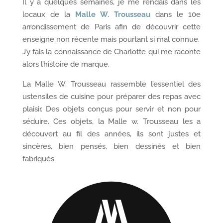
Il y a quelques semaines, je me rendais dans les
locaux de la
Malle W. Trousseau
dans le 10e
arrondissement de Paris afin de découvrir cette
enseigne non récente mais pourtant si mal connue.
J’y fais la connaissance de Charlotte qui me raconte
alors l’histoire de marque.
La Malle W. Trousseau rassemble l’essentiel des
ustensiles de cuisine pour préparer des repas avec
plaisir. Des objets conçus pour servir et non pour
séduire. Ces objets, la Malle w. Trousseau les a
découvert au fil des années, ils sont justes et
sincères, bien pensés, bien dessinés et bien
fabriqués.