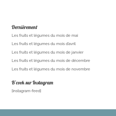
Dernièrement
Les fruits et légumes du mois de mai
Les fruits et légumes du mois d’avril
Les fruits et légumes du mois de janvier
Les fruits et légumes du mois de décembre
Les fruits et légumes du mois de novembre
B’cook sur Instagram
[instagram-feed]