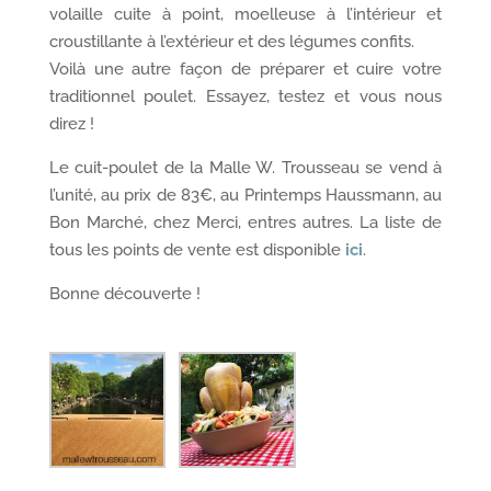
volaille cuite à point, moelleuse à l’intérieur et
croustillante à l’extérieur et des légumes confits.
Voilà une autre façon de préparer et cuire votre
traditionnel poulet. Essayez, testez et vous nous
direz !
Le cuit-poulet de la Malle W. Trousseau se vend à
l’unité, au prix de 83€, au Printemps Haussmann, au
Bon Marché, chez Merci, entres autres. La liste de
tous les points de vente est disponible
ici
.
Bonne découverte !