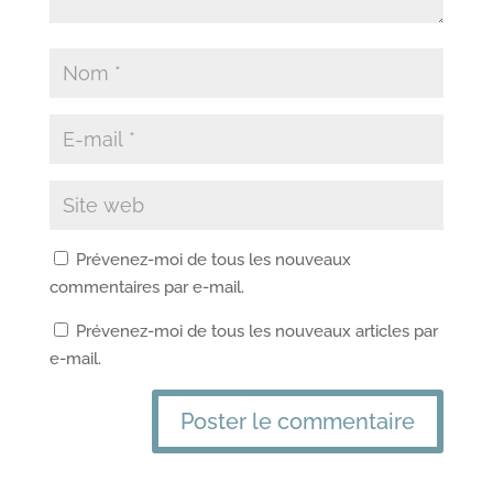
Prévenez-moi de tous les nouveaux
commentaires par e-mail.
Prévenez-moi de tous les nouveaux articles par
e-mail.