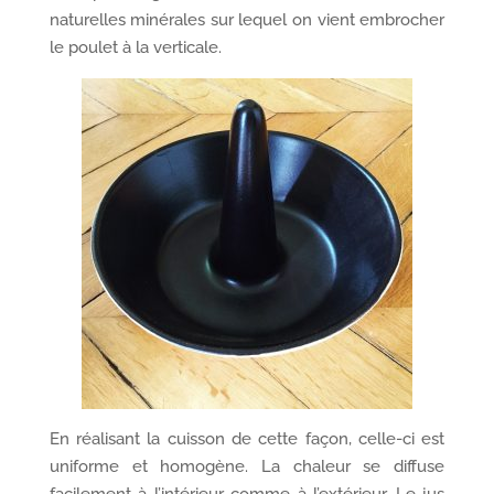
naturelles minérales sur lequel on vient embrocher
le poulet à la verticale.
En réalisant la cuisson de cette façon, celle-ci est
uniforme et homogène. La chaleur se diffuse