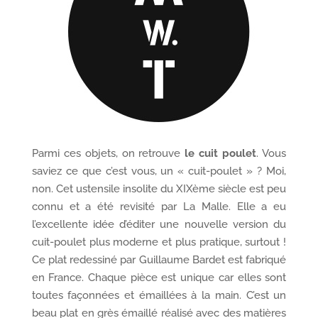
Parmi ces objets, on retrouve
le cuit poulet
. Vous
saviez ce que c’est vous, un « cuit-poulet » ? Moi,
non. Cet ustensile insolite du XIXème siècle est peu
connu et a été revisité par La Malle. Elle a eu
l’excellente idée d’éditer une nouvelle version du
cuit-poulet plus moderne et plus pratique, surtout !
Ce plat redessiné par Guillaume Bardet est fabriqué
en France. Chaque pièce est unique car elles sont
toutes façonnées et émaillées à la main. C’est un
beau plat en grès émaillé réalisé avec des matières