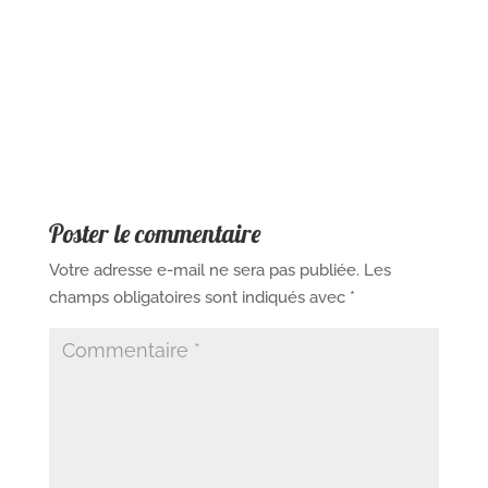
Poster le commentaire
Votre adresse e-mail ne sera pas publiée.
Les
champs obligatoires sont indiqués avec
*