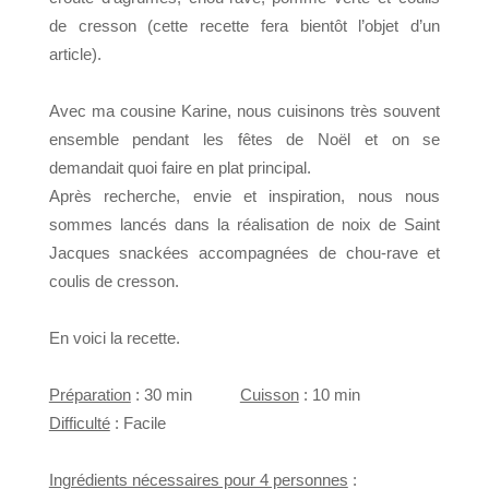
de cresson (cette recette fera bientôt l’objet d’un
article).
Avec ma cousine Karine, nous cuisinons très souvent
ensemble pendant les fêtes de Noël et on se
demandait quoi faire en plat principal.
Après recherche, envie et inspiration, nous nous
sommes lancés dans la réalisation de noix de Saint
Jacques snackées accompagnées de chou-rave et
coulis de cresson.
En voici la recette.
Préparation
: 30 min
Cuisson
: 10 min
Difficulté
: Facile
Ingrédients nécessaires pour 4 personnes
: