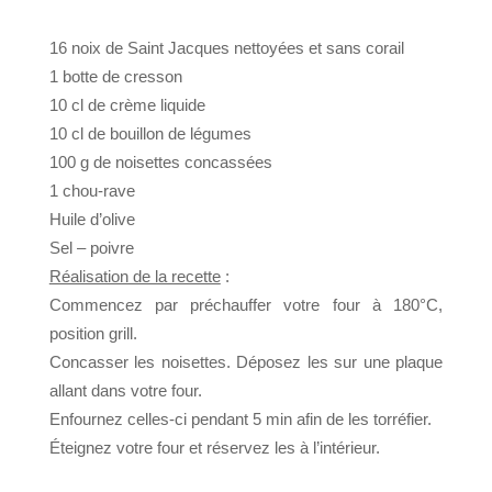
16 noix de Saint Jacques nettoyées et sans corail
1 botte de cresson
10 cl de crème liquide
10 cl de bouillon de légumes
100 g de noisettes concassées
1 chou-rave
Huile d’olive
Sel – poivre
Réalisation de la recette
:
Commencez par préchauffer votre four à 180°C,
position grill.
Concasser les noisettes. Déposez les sur une plaque
allant dans votre four.
Enfournez celles-ci pendant 5 min afin de les torréfier.
Éteignez votre four et réservez les à l’intérieur.