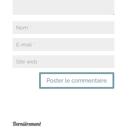
Dernièrement