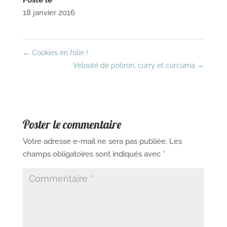
18 janvier 2016
←
Cookies en folie !
Velouté de potiron, curry et curcuma
→
Poster le commentaire
Votre adresse e-mail ne sera pas publiée.
Les
champs obligatoires sont indiqués avec
*