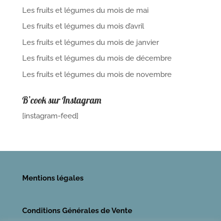
Les fruits et légumes du mois de mai
Les fruits et légumes du mois d’avril
Les fruits et légumes du mois de janvier
Les fruits et légumes du mois de décembre
Les fruits et légumes du mois de novembre
B’cook sur Instagram
[instagram-feed]
Mentions légales
Conditions Générales de Vente