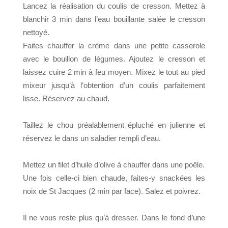
Lancez la réalisation du coulis de cresson. Mettez à
blanchir 3 min dans l’eau bouillante salée le cresson
nettoyé.
Faites chauffer la crème dans une petite casserole
avec le bouillon de légumes. Ajoutez le cresson et
laissez cuire 2 min à feu moyen. Mixez le tout au pied
mixeur jusqu’à l’obtention d’un coulis parfaitement
lisse. Réservez au chaud.
Taillez le chou préalablement épluché en julienne et
réservez le dans un saladier rempli d’eau.
Mettez un filet d’huile d’olive à chauffer dans une poêle.
Une fois celle-ci bien chaude, faites-y snackées les
noix de St Jacques (2 min par face). Salez et poivrez.
Il ne vous reste plus qu’à dresser. Dans le fond d’une