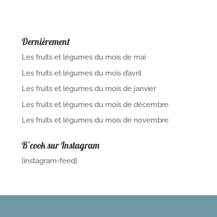
Dernièrement
Les fruits et légumes du mois de mai
Les fruits et légumes du mois d’avril
Les fruits et légumes du mois de janvier
Les fruits et légumes du mois de décembre
Les fruits et légumes du mois de novembre
B’cook sur Instagram
[instagram-feed]