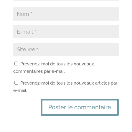
Prévenez-moi de tous les nouveaux
commentaires par e-mail.
Prévenez-moi de tous les nouveaux articles par
e-mail.