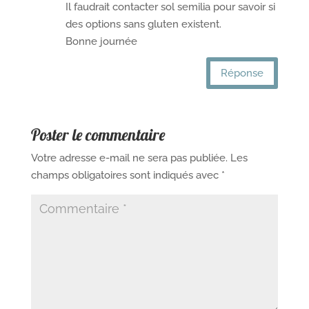
Il faudrait contacter sol semilia pour savoir si
des options sans gluten existent.
Bonne journée
Réponse
Poster le commentaire
Votre adresse e-mail ne sera pas publiée.
Les
champs obligatoires sont indiqués avec
*