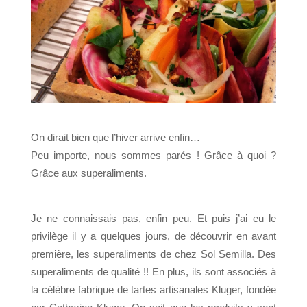
On dirait bien que l’hiver arrive enfin…
Peu importe, nous sommes parés ! Grâce à quoi ?
Grâce aux superaliments.
Je ne connaissais pas, enfin peu. Et puis j’ai eu le
privilège il y a quelques jours, de découvrir en avant
première, les superaliments de chez Sol Semilla. Des
superaliments de qualité !!
En plus, ils sont associés à
la célèbre fabrique de tartes artisanales Kluger, fondée