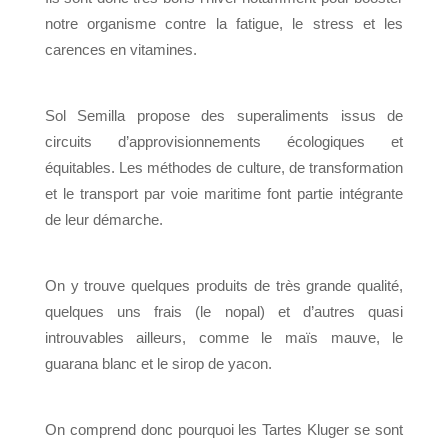
notre organisme contre la fatigue, le stress et les
carences en vitamines.
Sol Semilla propose des superaliments issus de
circuits d’approvisionnements écologiques et
équitables. Les méthodes de culture, de transformation
et le transport par voie maritime font partie intégrante
de leur démarche.
On y trouve quelques produits de très grande qualité,
quelques uns frais (le nopal) et d’autres quasi
introuvables ailleurs, comme le maïs mauve, le
guarana blanc et le sirop de yacon.
On comprend donc pourquoi les Tartes Kluger se sont