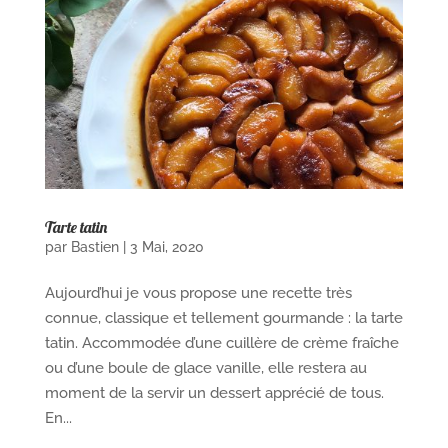
Tarte tatin
par
Bastien
|
3 Mai, 2020
Aujourd’hui je vous propose une recette très
connue, classique et tellement gourmande : la tarte
tatin. Accommodée d’une cuillère de crème fraîche
ou d’une boule de glace vanille, elle restera au
moment de la servir un dessert apprécié de tous.
En...