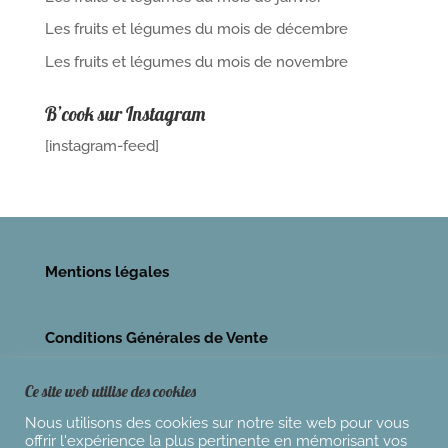
Les fruits et légumes du mois de décembre
Les fruits et légumes du mois de novembre
B’cook sur Instagram
[instagram-feed]
Mentions légales
Conditions Générales de Vente
Ce site web utilise des cookies
Nous utilisons des cookies sur notre site web pour vous
offrir l'expérience la plus pertinente en mémorisant vos