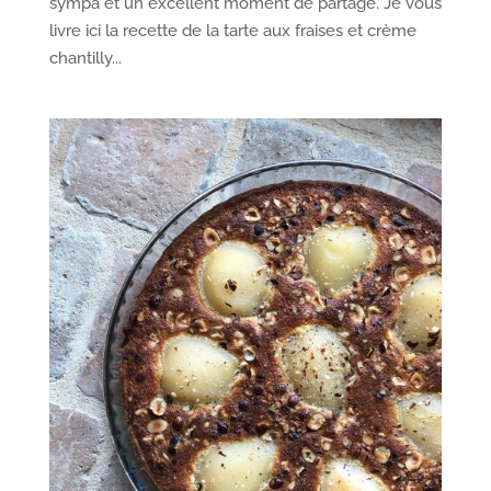
sympa et un excellent moment de partage. Je vous
livre ici la recette de la tarte aux fraises et crème
chantilly...