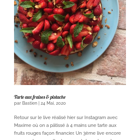
Tarte aux fraises & pistache
par
Bastien
|
24 Mai, 2020
Retour sur le live réalisé hier sur Instagram avec
Maxime où on a pâtissé à 4 mains une tarte aux
fruits rouges façon financier. Un 3ème live encore