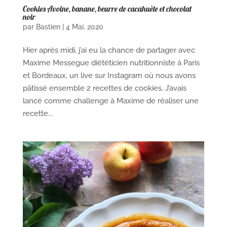
Cookies Avoine, banane, beurre de cacahuète et chocolat
noir
par
Bastien
|
4 Mai, 2020
Hier après midi, j’ai eu la chance de partager avec
Maxime Messegue diététicien nutritionniste à Paris
et Bordeaux, un live sur Instagram où nous avons
pâtissé ensemble 2 recettes de cookies. J’avais
lancé comme challenge à Maxime de réaliser une
recette...