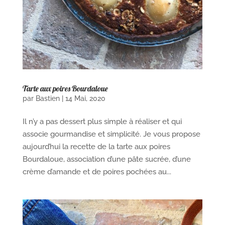
Tarte aux poires Bourdaloue
par
Bastien
|
14 Mai, 2020
Il n’y a pas dessert plus simple à réaliser et qui
associe gourmandise et simplicité. Je vous propose
aujourd’hui la recette de la tarte aux poires
Bourdaloue, association d’une pâte sucrée, d’une
crème d’amande et de poires pochées au...